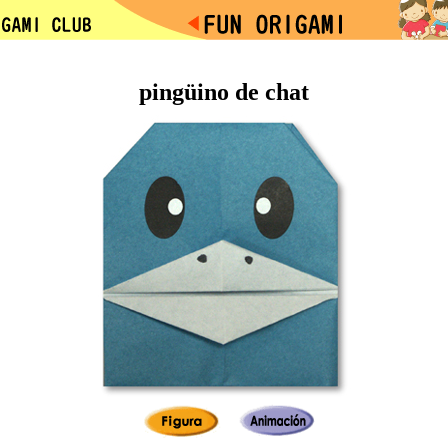
pingüino de chat